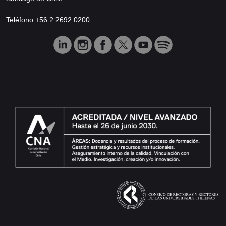
Teléfono +56 2 2692 0200