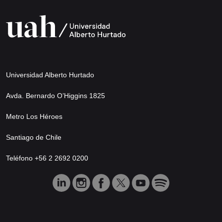
Universidad Alberto Hurtado
Avda. Bernardo O’Higgins 1825
Metro Los Héroes
Santiago de Chile
Teléfono +56 2 2692 0200