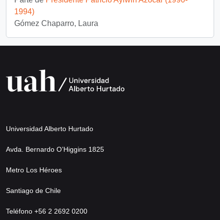
1994)
Gómez Chaparro, Laura
Universidad Alberto Hurtado
Avda. Bernardo O’Higgins 1825
Metro Los Héroes
Santiago de Chile
Teléfono +56 2 2692 0200