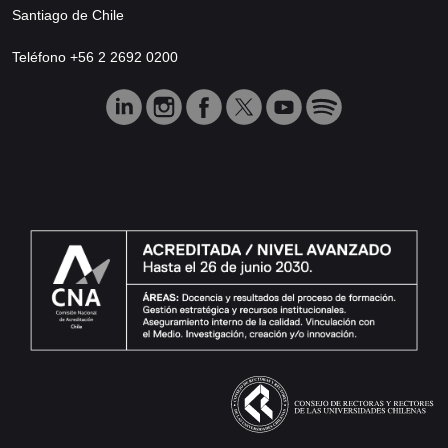
Santiago de Chile
Teléfono +56 2 2692 0200