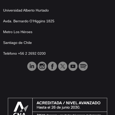
Universidad Alberto Hurtado
Avda. Bernardo O’Higgins 1825
Metro Los Héroes
Santiago de Chile
Teléfono +56 2 2692 0200