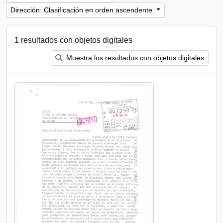
Dirección: Clasificación en orden ascendente
1 resultados con objetos digitales
Muestra los resultados con objetos digitales