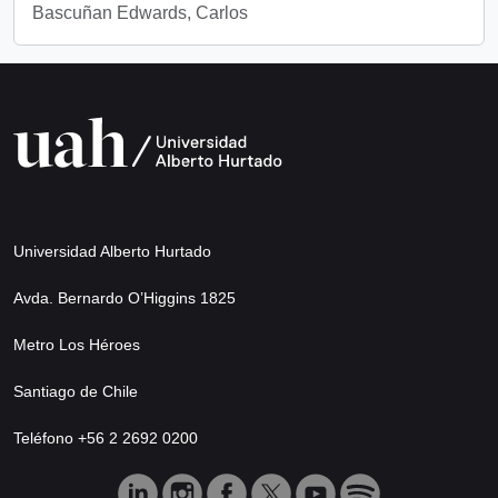
Bascuñan Edwards, Carlos
Universidad Alberto Hurtado
Avda. Bernardo O’Higgins 1825
Metro Los Héroes
Santiago de Chile
Teléfono +56 2 2692 0200