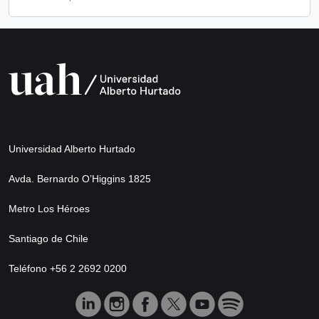
Universidad Alberto Hurtado
Avda. Bernardo O’Higgins 1825
Metro Los Héroes
Santiago de Chile
Teléfono +56 2 2692 0200