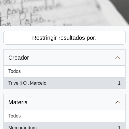
Restringir resultados por:
Creador
Todos
Trivelli O., Marcelo
1
, 1 resultados
Materia
Todos
Memorándum
1