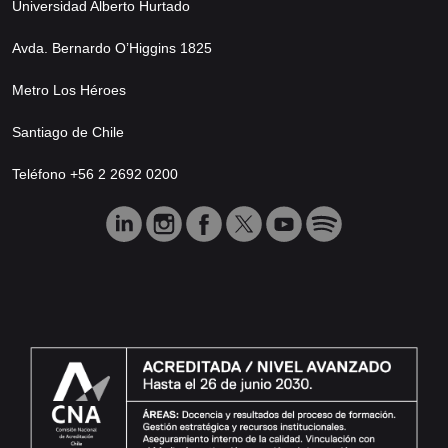
Universidad Alberto Hurtado
Avda. Bernardo O’Higgins 1825
Metro Los Héroes
Santiago de Chile
Teléfono +56 2 2692 0200