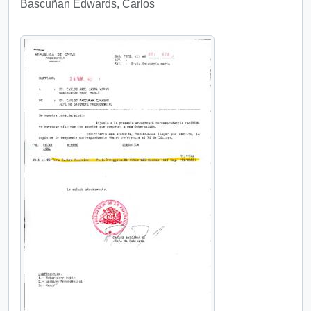
Bascuñan Edwards, Carlos