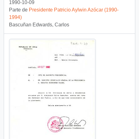
1990-10-09
Parte de
Presidente Patricio Aylwin Azócar (1990-
1994)
Bascuñan Edwards, Carlos