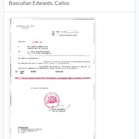
Bascuñan Edwards, Carlos