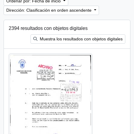
Ordenar por: Fecha de inicio
Dirección: Clasificación en orden ascendente
2394 resultados con objetos digitales
Muestra los resultados con objetos digitales