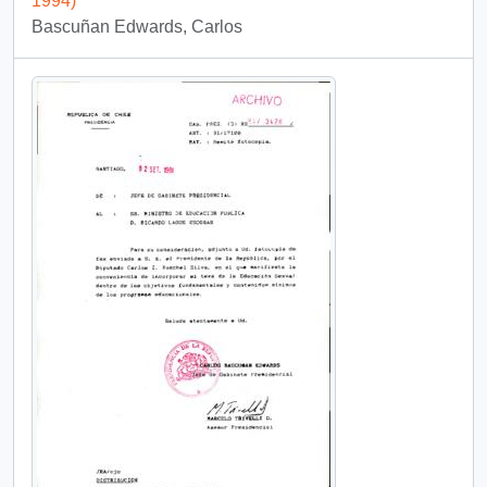
1994)
Bascuñan Edwards, Carlos