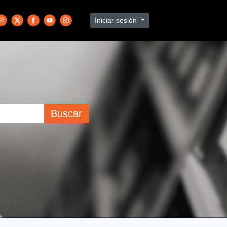
Iniciar sesión
Buscar