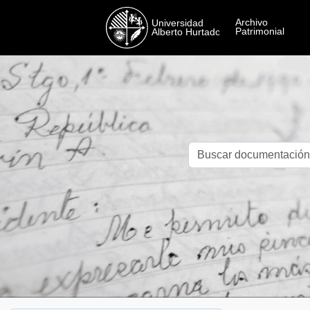
Skip to main content