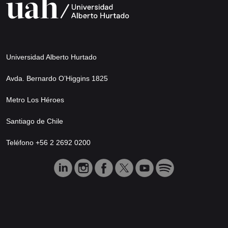
Universidad Alberto Hurtado
Avda. Bernardo O’Higgins 1825
Metro Los Héroes
Santiago de Chile
Teléfono +56 2 2692 0200