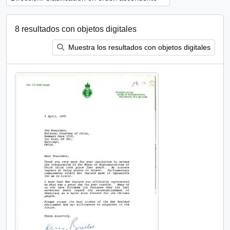
8 resultados con objetos digitales
Muestra los resultados con objetos digitales