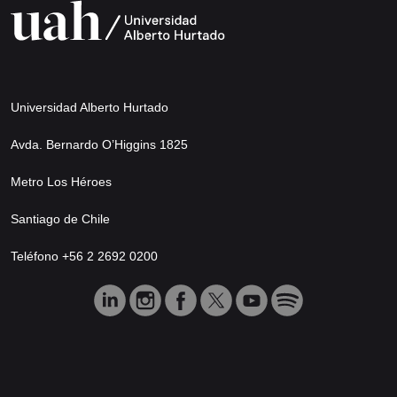
Universidad Alberto Hurtado
Avda. Bernardo O’Higgins 1825
Metro Los Héroes
Santiago de Chile
Teléfono +56 2 2692 0200