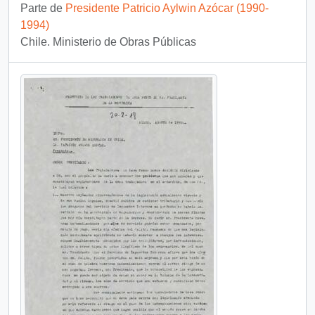
Parte de
Presidente Patricio Aylwin Azócar (1990-
1994)
Chile. Ministerio de Obras Públicas