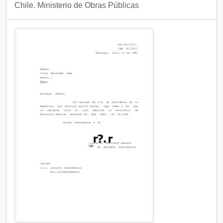
Chile. Ministerio de Obras Públicas