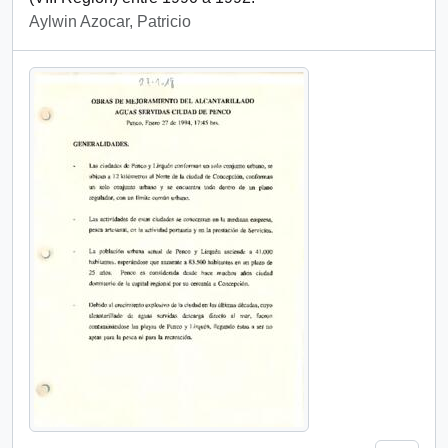
Aylwin Azocar, Patricio