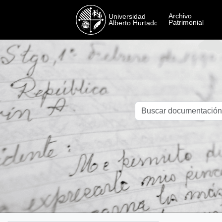
Skip to main content