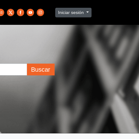
Iniciar sesión
Buscar