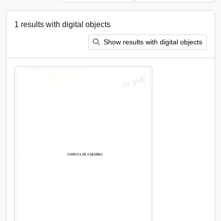
1 results with digital objects
Show results with digital objects