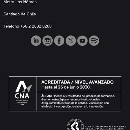
Metro Los Héroes
Santiago de Chile
Teléfono +56 2 2692 0200