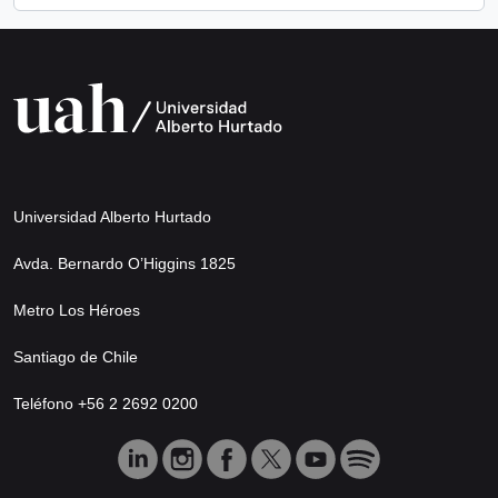
Universidad Alberto Hurtado
Avda. Bernardo O’Higgins 1825
Metro Los Héroes
Santiago de Chile
Teléfono +56 2 2692 0200