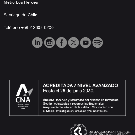
Metro Los Héroes
Santiago de Chile
Teléfono +56 2 2692 0200