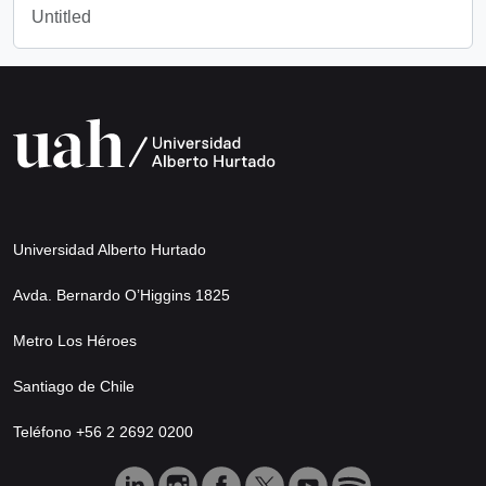
Untitled
Universidad Alberto Hurtado
Avda. Bernardo O’Higgins 1825
Metro Los Héroes
Santiago de Chile
Teléfono +56 2 2692 0200