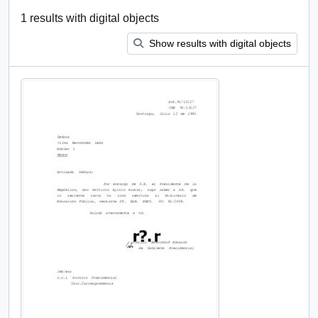
1 results with digital objects
Show results with digital objects