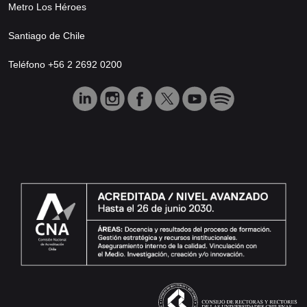
Metro Los Héroes
Santiago de Chile
Teléfono +56 2 2692 0200