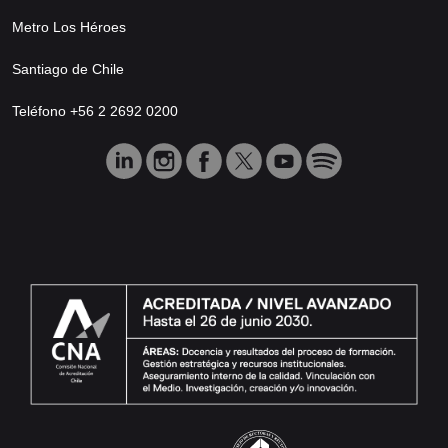
Metro Los Héroes
Santiago de Chile
Teléfono +56 2 2692 0200