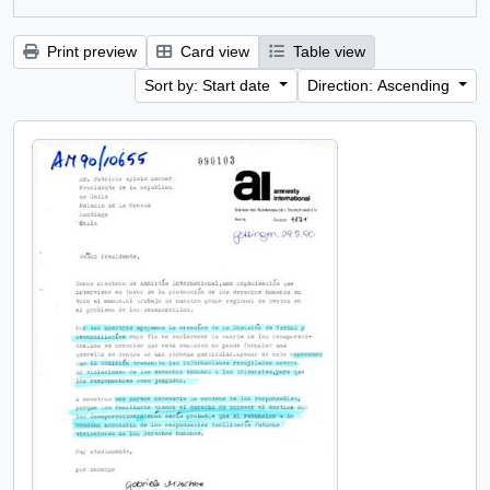
Print preview
Card view
Table view
Sort by: Start date
Direction: Ascending