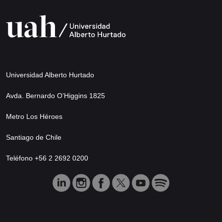
Universidad Alberto Hurtado
Avda. Bernardo O’Higgins 1825
Metro Los Héroes
Santiago de Chile
Teléfono +56 2 2692 0200