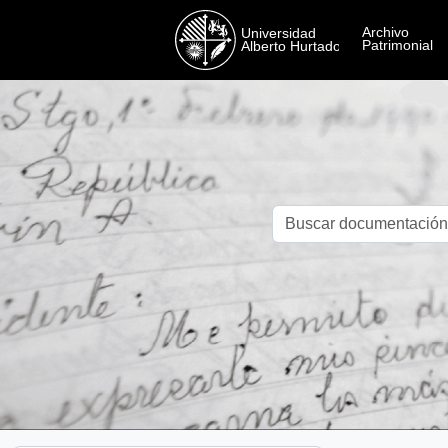
Skip to main content