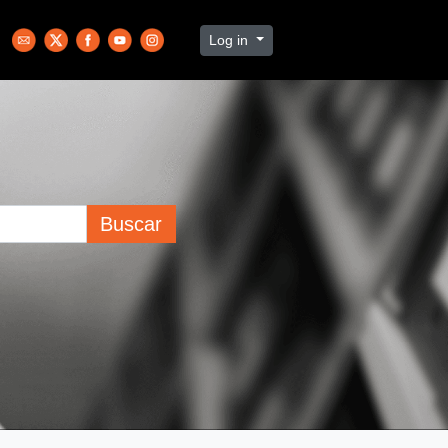
Log in
Buscar