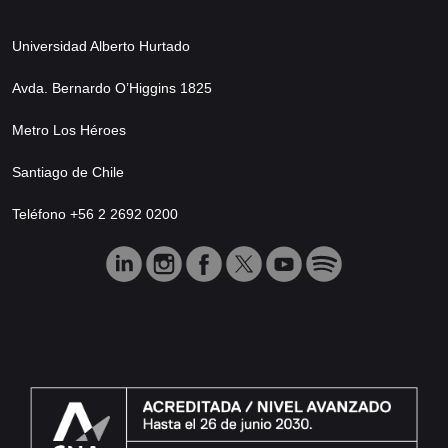
Universidad Alberto Hurtado
Avda. Bernardo O’Higgins 1825
Metro Los Héroes
Santiago de Chile
Teléfono +56 2 2692 0200