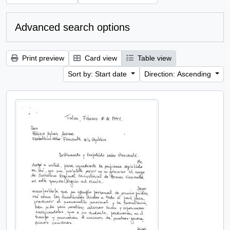
Advanced search options
Print preview
Card view
Table view
Sort by: Start date
Direction: Ascending