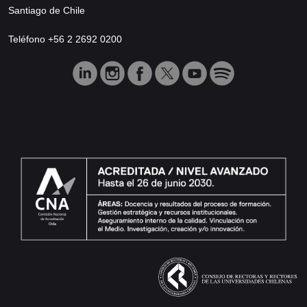
Santiago de Chile
Teléfono +56 2 2692 0200