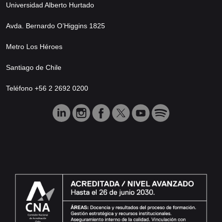
Universidad Alberto Hurtado
Avda. Bernardo O’Higgins 1825
Metro Los Héroes
Santiago de Chile
Teléfono +56 2 2692 0200