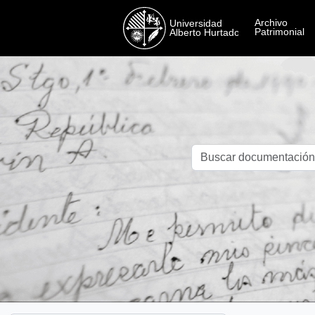
Skip to main content