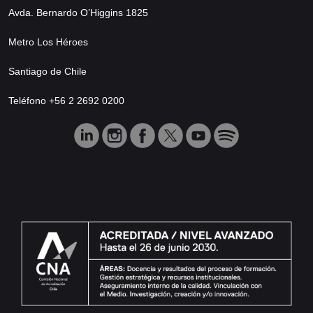
Avda. Bernardo O’Higgins 1825
Metro Los Héroes
Santiago de Chile
Teléfono +56 2 2692 0200