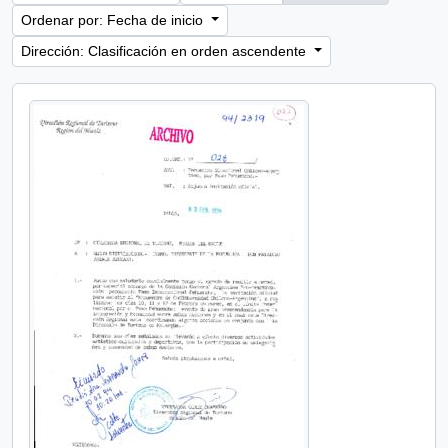
Ordenar por: Fecha de inicio
Dirección: Clasificación en orden ascendente