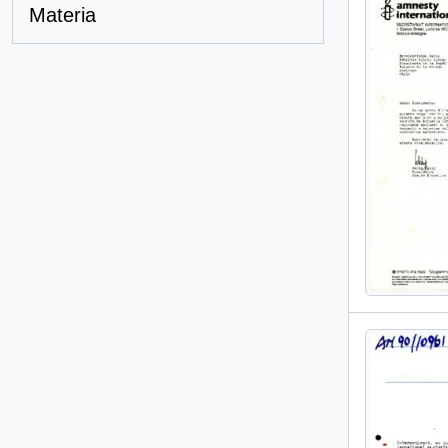
Materia