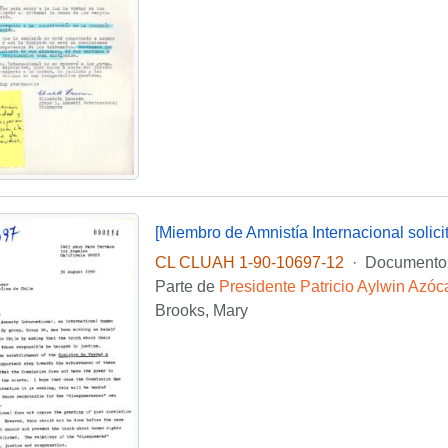
CL CLUAH 1-90-10697-12
·
Documento
Parte de
Presidente Patricio Aylwin Azóc
Brooks, Mary