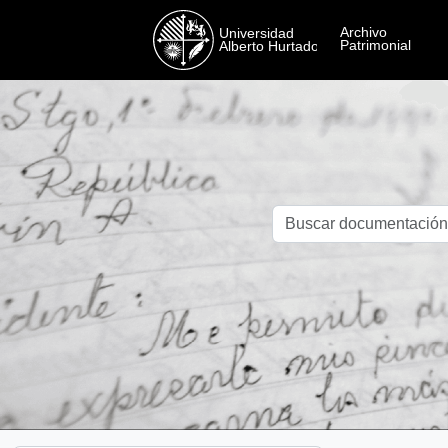
Skip to main content