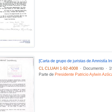
CL CLUAH 1-92-4008
·
Documento
·
1
Parte de
Presidente Patricio Aylwin Azóc