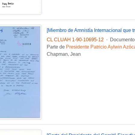
CL CLUAH 1-90-10695-12
·
Documento
Parte de
Presidente Patricio Aylwin Azóc
Chapman, Jean