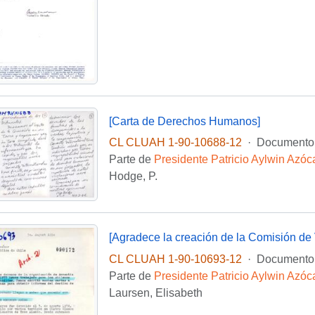
[Carta de Derechos Humanos]
CL CLUAH 1-90-10688-12
·
Documento
Parte de
Presidente Patricio Aylwin Azóc
Hodge, P.
CL CLUAH 1-90-10693-12
·
Documento
Parte de
Presidente Patricio Aylwin Azóc
Laursen, Elisabeth