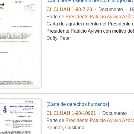
CL CLUAH 1-90-7-23
·
Documento
·
19
Parte de
Presidente Patricio Aylwin Azóc
Carta de agradecimiento del Presidente de
Presidente Patricio Aylwin con motivo del
Duffy, Peter
[Carta de derechos humanos]
CL CLUAH 1-90-10961
·
Documento
·
Parte de
Presidente Patricio Aylwin Azóc
Bennati, Cristiano