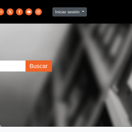
Iniciar sesión
Buscar