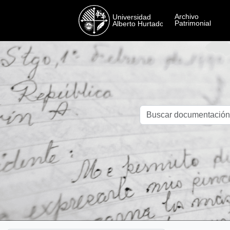
Skip to main content