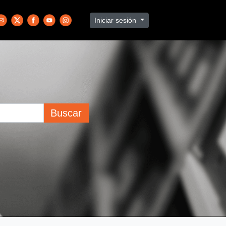
Iniciar sesión
Buscar