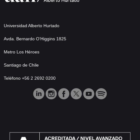
Universidad Alberto Hurtado
Avda. Bernardo O’Higgins 1825
Metro Los Héroes
Santiago de Chile
Teléfono +56 2 2692 0200