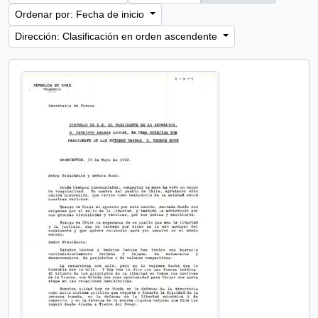
Ordenar por: Fecha de inicio
Dirección: Clasificación en orden ascendente