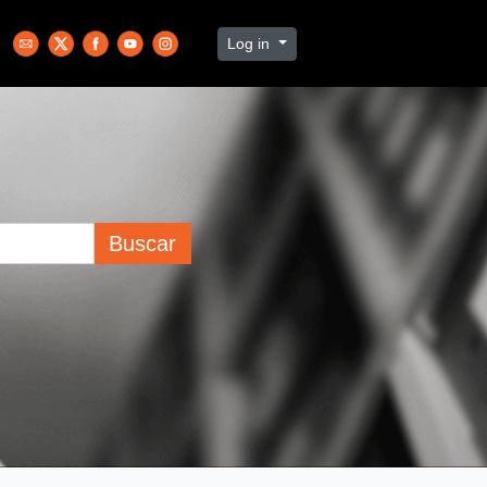
Log in
Buscar