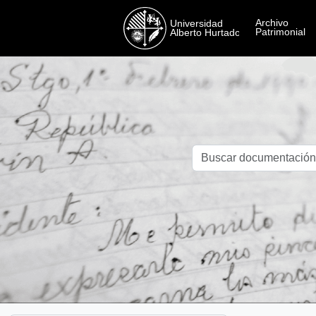
Skip to main content