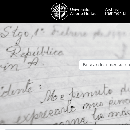
Skip to main content