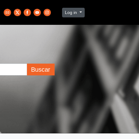
Log in
Buscar