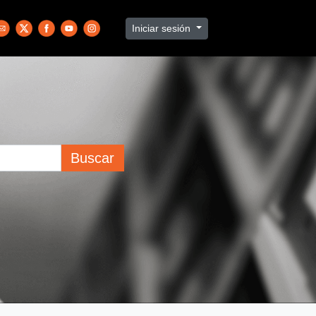
Iniciar sesión
Buscar