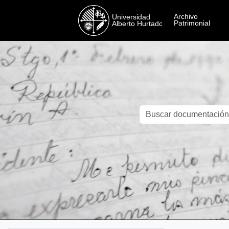
Skip to main content