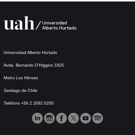
Universidad Alberto Hurtado
Avda. Bernardo O’Higgins 1825
Metro Los Héroes
Santiago de Chile
Teléfono +56 2 2692 0200