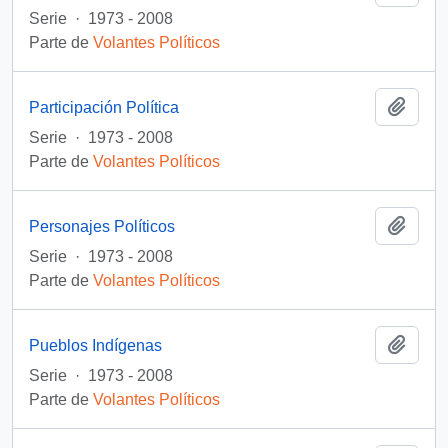
Serie
·
1973 - 2008
Parte de
Volantes Políticos
Añadi
Participación Política
Serie
·
1973 - 2008
Parte de
Volantes Políticos
Añadi
Personajes Políticos
Serie
·
1973 - 2008
Parte de
Volantes Políticos
Añadi
Pueblos Indígenas
Serie
·
1973 - 2008
Parte de
Volantes Políticos