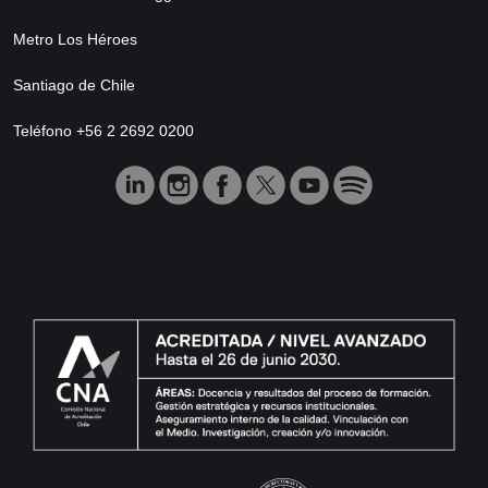
Metro Los Héroes
Santiago de Chile
Teléfono +56 2 2692 0200