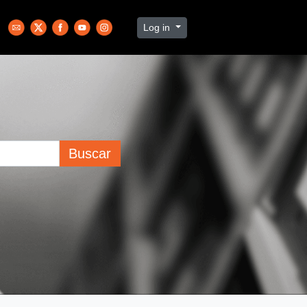
Log in
Buscar