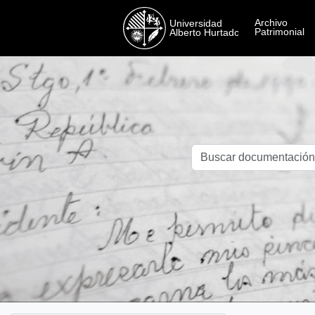
Skip to main content