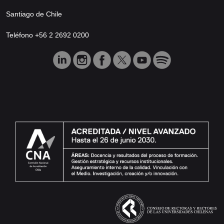
Santiago de Chile
Teléfono +56 2 2692 0200