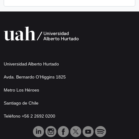
Universidad Alberto Hurtado
Avda. Bernardo O’Higgins 1825
Metro Los Héroes
Santiago de Chile
Teléfono +56 2 2692 0200