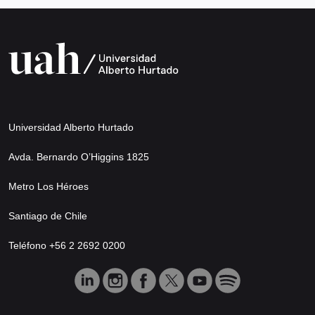
Universidad Alberto Hurtado
Avda. Bernardo O’Higgins 1825
Metro Los Héroes
Santiago de Chile
Teléfono +56 2 2692 0200