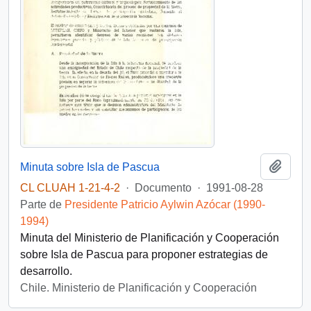
Añadi
Minuta sobre Isla de Pascua
CL CLUAH 1-21-4-2
·
Documento
·
1991-08-28
Parte de
Presidente Patricio Aylwin Azócar (1990-
1994)
Minuta del Ministerio de Planificación y Cooperación
sobre Isla de Pascua para proponer estrategias de
desarrollo.
Chile. Ministerio de Planificación y Cooperación