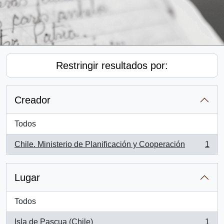
Restringir resultados por:
Creador
Todos
Chile. Ministerio de Planificación y Cooperación
1
, 1 resultados
Lugar
Todos
Isla de Pascua (Chile)
1