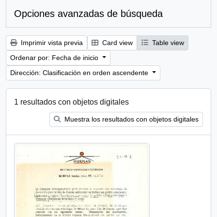
Opciones avanzadas de búsqueda
Imprimir vista previa
Card view
Table view
Ordenar por: Fecha de inicio
Dirección: Clasificación en orden ascendente
1 resultados con objetos digitales
Muestra los resultados con objetos digitales