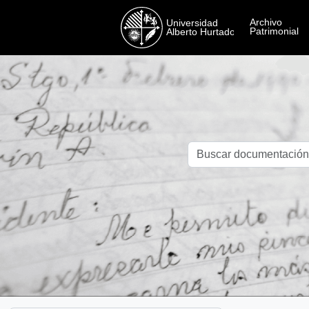
Skip to main content