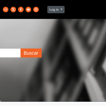
Log in
Buscar