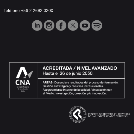
Teléfono +56 2 2692 0200