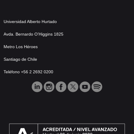
Universidad Alberto Hurtado
Avda. Bernardo O’Higgins 1825
Metro Los Héroes
Santiago de Chile
Teléfono +56 2 2692 0200