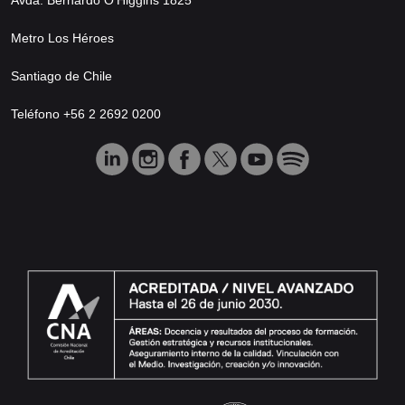
Metro Los Héroes
Santiago de Chile
Teléfono +56 2 2692 0200