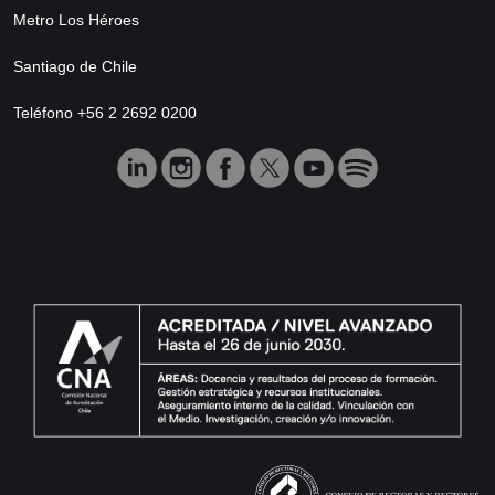
Metro Los Héroes
Santiago de Chile
Teléfono +56 2 2692 0200