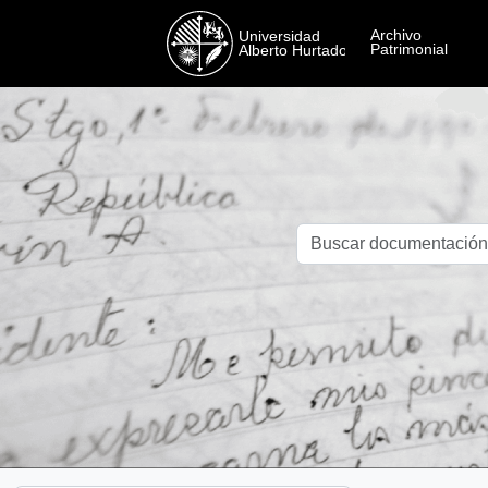
Skip to main content