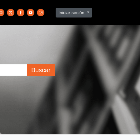
Iniciar sesión
Buscar