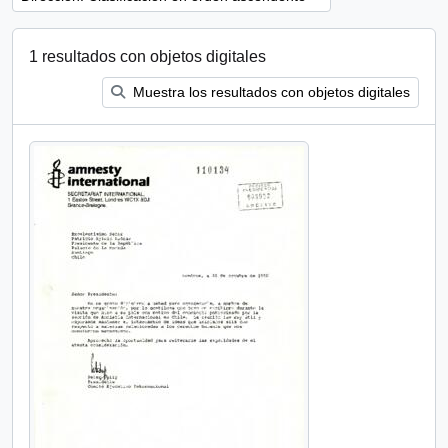
1 resultados con objetos digitales
Muestra los resultados con objetos digitales