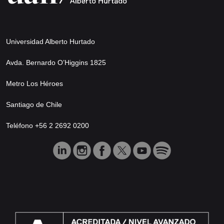
Universidad Alberto Hurtado
Avda. Bernardo O’Higgins 1825
Metro Los Héroes
Santiago de Chile
Teléfono +56 2 2692 0200