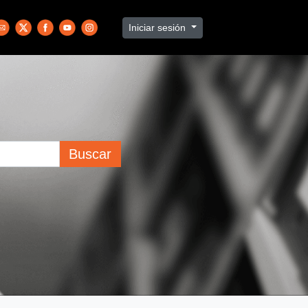
Iniciar sesión
Buscar