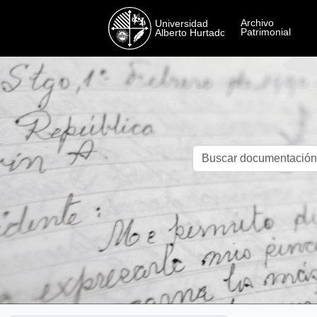
Skip to main content