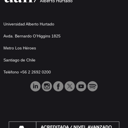
Universidad Alberto Hurtado
Avda. Bernardo O’Higgins 1825
Metro Los Héroes
Santiago de Chile
Teléfono +56 2 2692 0200