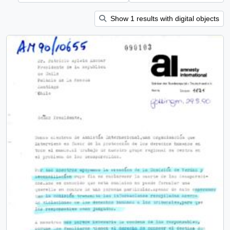
Show 1 results with digital objects