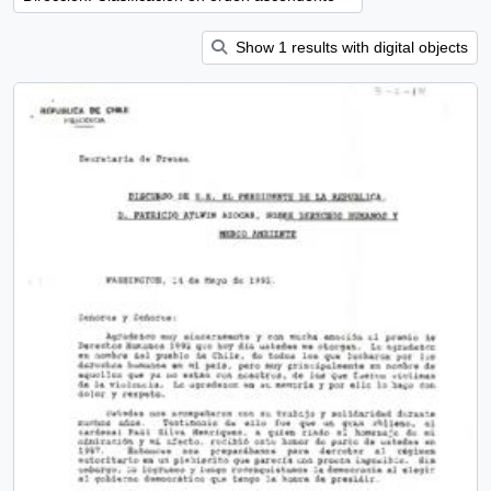
Show 1 results with digital objects