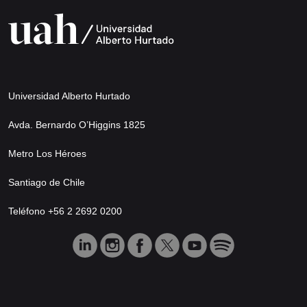
Universidad Alberto Hurtado
Avda. Bernardo O’Higgins 1825
Metro Los Héroes
Santiago de Chile
Teléfono +56 2 2692 0200