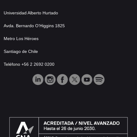
Universidad Alberto Hurtado
Avda. Bernardo O’Higgins 1825
Metro Los Héroes
Santiago de Chile
Teléfono +56 2 2692 0200